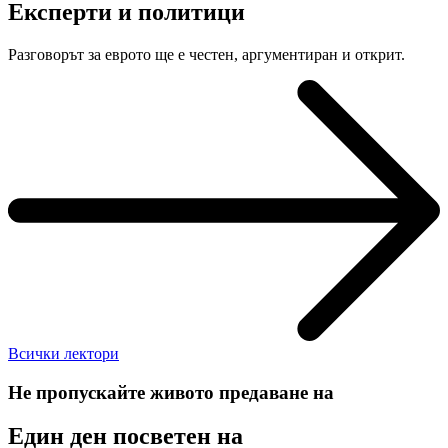
Експерти и политици
Разговорът за еврото ще е честен, аргументиран и открит.
Всички лектори
Не пропускайте живото предаване на
Един ден посветен на