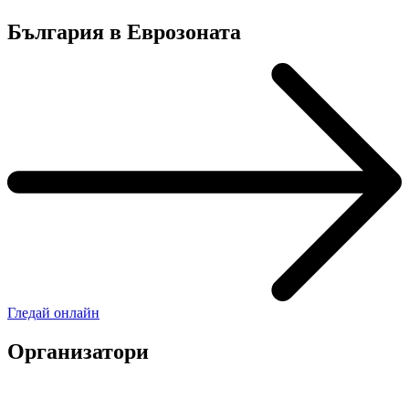
България в Еврозоната
Гледай онлайн
Организатори