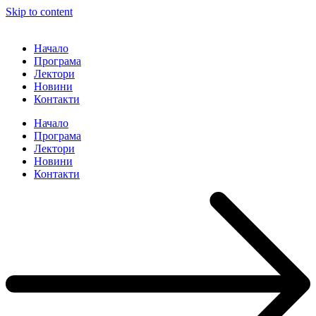
Skip to content
Начало
Програма
Лектори
Новини
Контакти
Начало
Програма
Лектори
Новини
Контакти