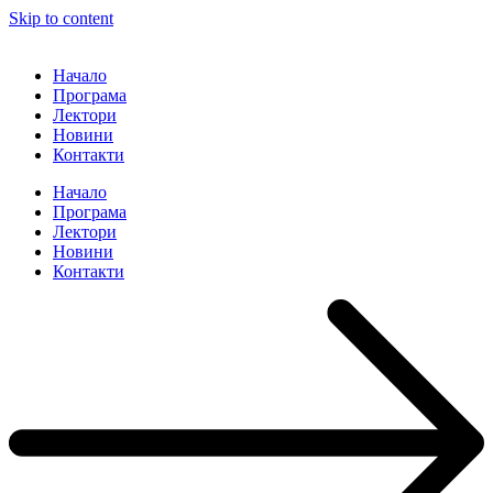
Skip to content
Начало
Програма
Лектори
Новини
Контакти
Начало
Програма
Лектори
Новини
Контакти