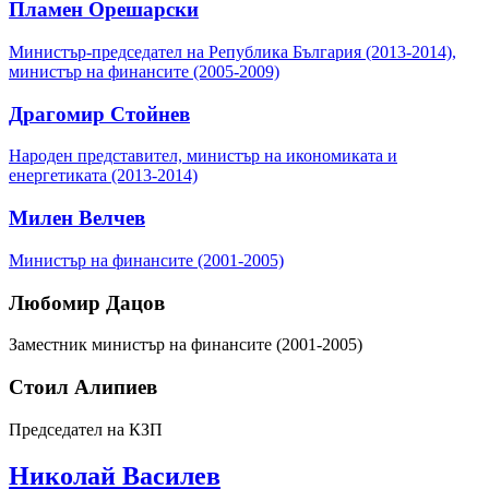
Пламен Орешарски
Министър-председател на Република България (2013-2014),
министър на финансите (2005-2009)
Драгомир Стойнев
Народен представител, министър на икономиката и
енергетиката (2013-2014)
Милен Велчев
Министър на финансите (2001-2005)
Любомир Дацов
Заместник министър на финансите (2001-2005)
Стоил Алипиев
Председател на КЗП
Николай Василев