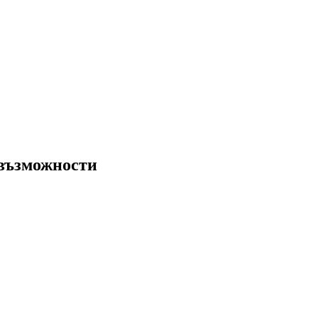
 възможности